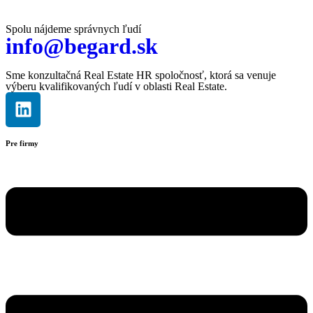
Spolu nájdeme správnych ľudí
info@begard.sk
Sme konzultačná Real Estate HR spoločnosť, ktorá sa venuje
výberu kvalifikovaných ľudí v oblasti Real Estate.
Pre firmy