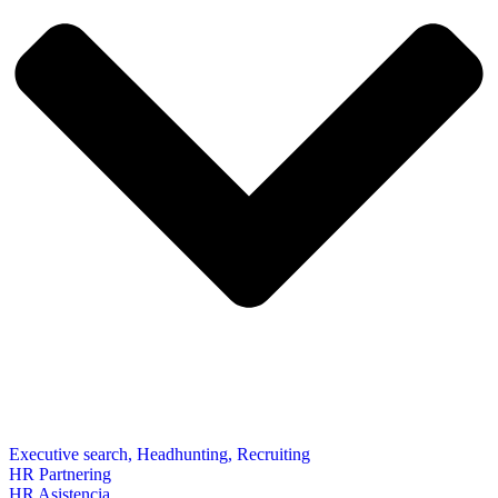
Executive search, Headhunting, Recruiting
HR Partnering
HR Asistencia