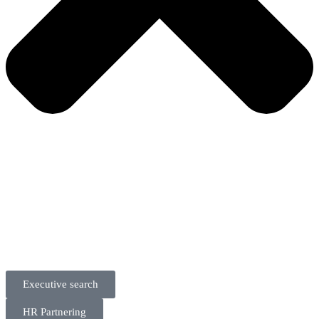
Executive search
HR Partnering